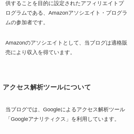
供することを目的に設定されたアフィリエイトプ
ログラムである、Amazonアソシエイト・プログラ
ムの参加者です。
Amazonのアソシエイトとして、当ブログは適格販
売により収入を得ています。
アクセス解析ツールについて
当ブログでは、Googleによるアクセス解析ツール
「Googleアナリティクス」を利用しています。