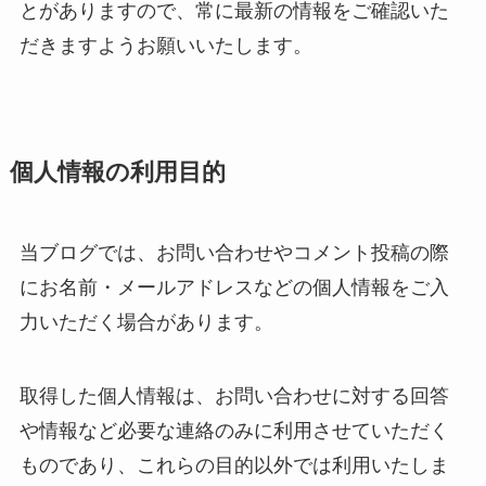
とがありますので、常に最新の情報をご確認いた
だきますようお願いいたします。
個人情報の利用目的
当ブログでは、お問い合わせやコメント投稿の際
にお名前・メールアドレスなどの個人情報をご入
力いただく場合があります。
取得した個人情報は、お問い合わせに対する回答
や情報など必要な連絡のみに利用させていただく
ものであり、これらの目的以外では利用いたしま