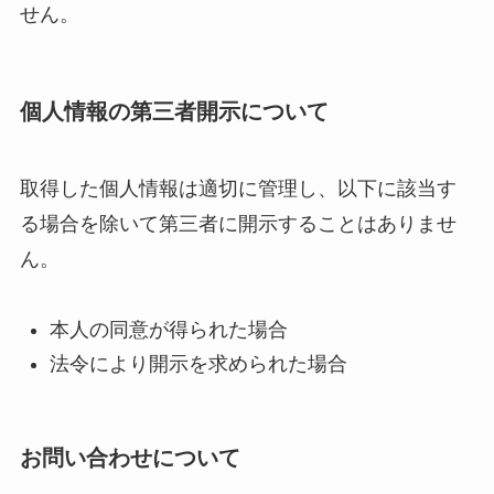
せん。
個人情報の第三者開示について
取得した個人情報は適切に管理し、以下に該当す
る場合を除いて第三者に開示することはありませ
ん。
本人の同意が得られた場合
法令により開示を求められた場合
お問い合わせについて