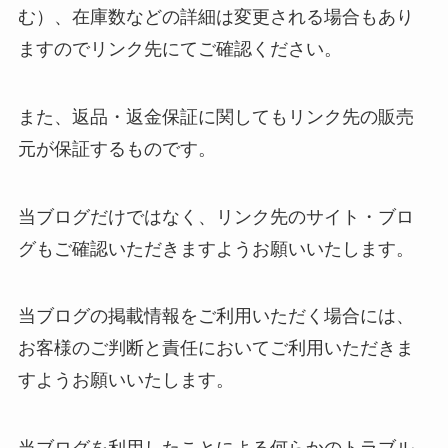
む）、在庫数などの詳細は変更される場合もあり
ますのでリンク先にてご確認ください。
また、返品・返金保証に関してもリンク先の販売
元が保証するものです。
当ブログだけではなく、リンク先のサイト・ブロ
グもご確認いただきますようお願いいたします。
当ブログの掲載情報をご利用いただく場合には、
お客様のご判断と責任においてご利用いただきま
すようお願いいたします。