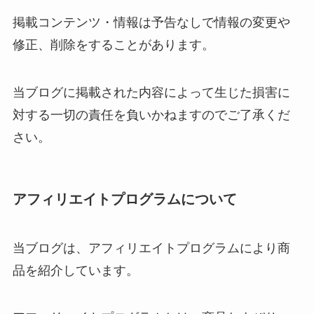
掲載コンテンツ・情報は予告なしで情報の変更や
修正、削除をすることがあります。
当ブログに掲載された内容によって生じた損害に
対する一切の責任を負いかねますのでご了承くだ
さい。
アフィリエイトプログラムについて
当ブログは、アフィリエイトプログラムにより商
品を紹介しています。