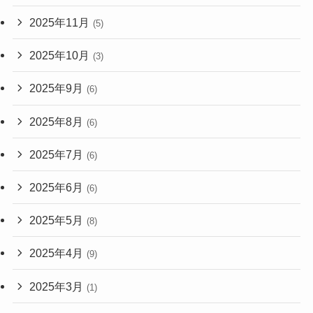
2025年11月
(5)
2025年10月
(3)
2025年9月
(6)
2025年8月
(6)
2025年7月
(6)
2025年6月
(6)
2025年5月
(8)
2025年4月
(9)
2025年3月
(1)