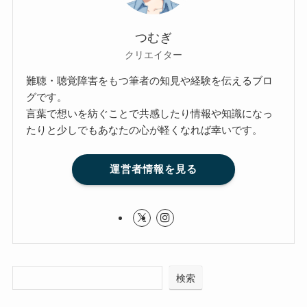
つむぎ
クリエイター
難聴・聴覚障害をもつ筆者の知見や経験を伝えるブロ
グです。
言葉で想いを紡ぐことで共感したり情報や知識になっ
たりと少しでもあなたの心が軽くなれば幸いです。
運営者情報を見る
検索