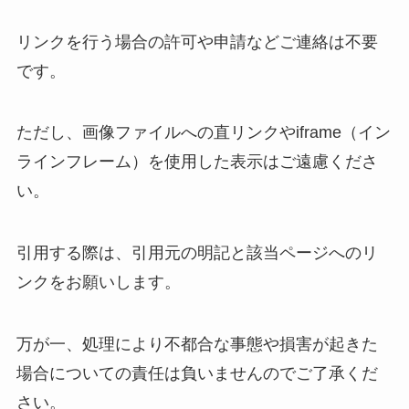
リンクを行う場合の許可や申請などご連絡は不要
です。
ただし、画像ファイルへの直リンクやiframe（イン
ラインフレーム）を使用した表示はご遠慮くださ
い。
引用する際は、引用元の明記と該当ページへのリ
ンクをお願いします。
万が一、処理により不都合な事態や損害が起きた
場合についての責任は負いませんのでご了承くだ
さい。