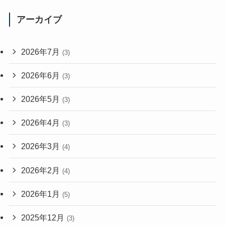
アーカイブ
2026年7月
(3)
2026年6月
(3)
2026年5月
(3)
2026年4月
(3)
2026年3月
(4)
2026年2月
(4)
2026年1月
(5)
2025年12月
(3)