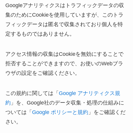
Googleアナリティクスはトラフィックデータの収
集のためにCookieを使用していますが、このトラ
フィックデータは匿名で収集されており個人を特
定するものではありません。
アクセス情報の収集はCookieを無効にすることで
拒否することができますので、お使いのWebブラ
ウザの設定をご確認ください。
この規約に関しては「
Google アナリティクス規
約
」を、Google社のデータ収集・処理の仕組みに
ついては「
Google ポリシーと規約
」をご確認くだ
さい。