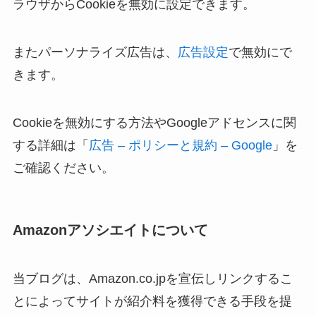
ラウザからCookieを無効に設定できます。
またパーソナライズ広告は、
広告設定
で無効にで
きます。
Cookieを無効にする方法やGoogleアドセンスに関
する詳細は「
広告 – ポリシーと規約 – Google
」を
ご確認ください。
Amazonアソシエイトについて
当ブログは、Amazon.co.jpを宣伝しリンクするこ
とによってサイトが紹介料を獲得できる手段を提