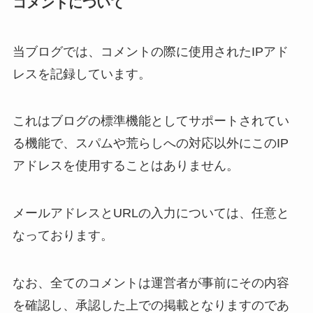
コメントについて
当ブログでは、コメントの際に使用されたIPアド
レスを記録しています。
これはブログの標準機能としてサポートされてい
る機能で、スパムや荒らしへの対応以外にこのIP
アドレスを使用することはありません。
メールアドレスとURLの入力については、任意と
なっております。
なお、全てのコメントは運営者が事前にその内容
を確認し、承認した上での掲載となりますのであ