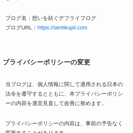
ブログ名：想いを紡ぐデフライフログ
ブログURL：
https://sentikupli.com
プライバシーポリシーの変更
当ブログは、個人情報に関して適用される日本の
法令を遵守するとともに、本プライバシーポリシ
ーの内容を適宜見直して改善に努めます。
プライバシーポリシーの内容は、事前の予告なく
変更することがあります。