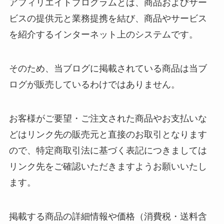
アフィリエイトプログラムとは、商品およびサー
ビスの提供元と業務提携を結び、商品やサービス
を紹介するインターネット上のシステムです。
そのため、当ブログに掲載されている商品は当ブ
ログが販売しているわけではありません。
お客様がご要望・ご注文された商品やお支払いな
どはリンク先の販売元と直接のお取引となります
ので、特定商取引法に基づく表記につきましては
リンク先をご確認いただきますようお願いいたし
ます。
掲載する商品の詳細情報や価格（消費税・送料含