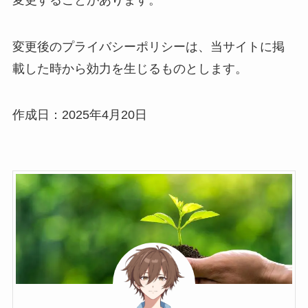
変更後のプライバシーポリシーは、当サイトに掲
載した時から効力を生じるものとします。
作成日：2025年4月20日