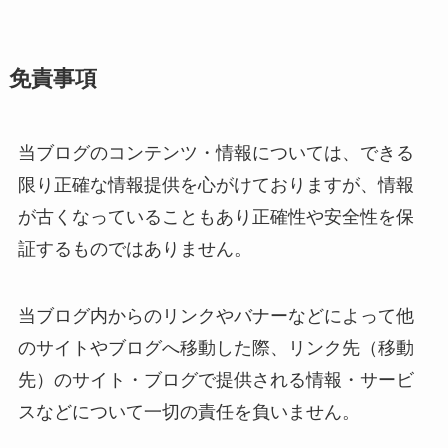
免責事項
当ブログのコンテンツ・情報については、できる
限り正確な情報提供を心がけておりますが、情報
が古くなっていることもあり正確性や安全性を保
証するものではありません。
当ブログ内からのリンクやバナーなどによって他
のサイトやブログへ移動した際、リンク先（移動
先）のサイト・ブログで提供される情報・サービ
スなどについて一切の責任を負いません。