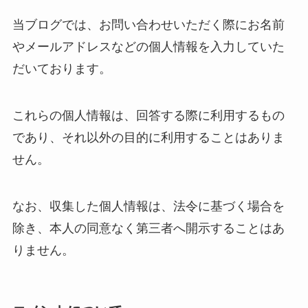
当ブログでは、お問い合わせいただく際にお名前
やメールアドレスなどの個人情報を入力していた
だいております。
これらの個人情報は、回答する際に利用するもの
であり、それ以外の目的に利用することはありま
せん。
なお、収集した個人情報は、法令に基づく場合を
除き、本人の同意なく第三者へ開示することはあ
りません。