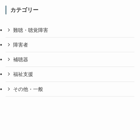
カテゴリー
難聴・聴覚障害
障害者
補聴器
福祉支援
その他・一般