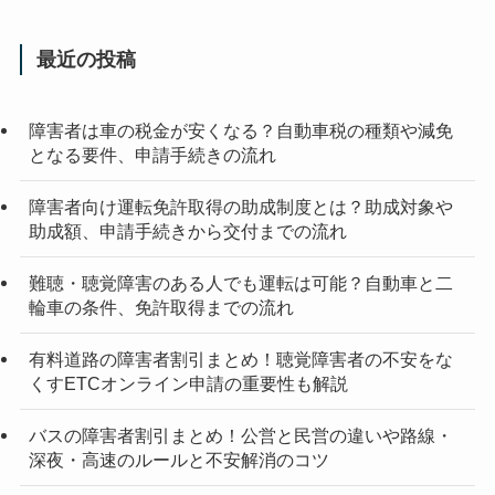
最近の投稿
障害者は車の税金が安くなる？自動車税の種類や減免
となる要件、申請手続きの流れ
障害者向け運転免許取得の助成制度とは？助成対象や
助成額、申請手続きから交付までの流れ
難聴・聴覚障害のある人でも運転は可能？自動車と二
輪車の条件、免許取得までの流れ
有料道路の障害者割引まとめ！聴覚障害者の不安をな
くすETCオンライン申請の重要性も解説
バスの障害者割引まとめ！公営と民営の違いや路線・
深夜・高速のルールと不安解消のコツ