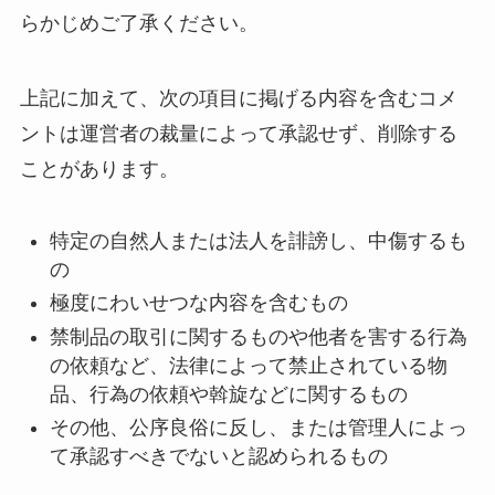
らかじめご了承ください。
上記に加えて、次の項目に掲げる内容を含むコメ
ントは運営者の裁量によって承認せず、削除する
ことがあります。
特定の自然人または法人を誹謗し、中傷するも
の
極度にわいせつな内容を含むもの
禁制品の取引に関するものや他者を害する行為
の依頼など、法律によって禁止されている物
品、行為の依頼や斡旋などに関するもの
その他、公序良俗に反し、または管理人によっ
て承認すべきでないと認められるもの