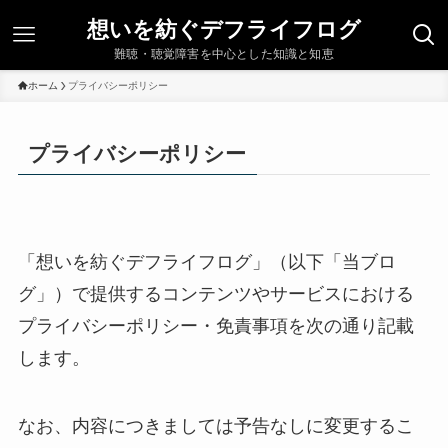
想いを紡ぐデフライフログ
難聴・聴覚障害を中心とした知識と知恵
ホーム
プライバシーポリシー
プライバシーポリシー
「想いを紡ぐデフライフログ」（以下「当ブロ
グ」）で提供するコンテンツやサービスにおける
プライバシーポリシー・免責事項を次の通り記載
します。
なお、内容につきましては予告なしに変更するこ