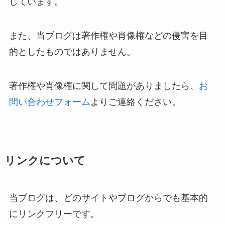
しています。
また、当ブログは著作権や肖像権などの侵害を目
的としたものではありません。
著作権や肖像権に関して問題がありましたら、
お
問い合わせフォーム
よりご連絡ください。
リンクについて
当ブログは、どのサイトやブログからでも基本的
にリンクフリーです。