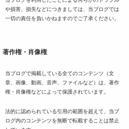
当ブログを利用したことによる何らかのトラブル
や損害、損失などにつきましては、当ブログでは
一切の責任を負いかねますのでご了承ください。
著作権・肖像権
当ブログで掲載している全てのコンテンツ（文
章、画像、動画、音声、ファイルなど）は、著作
権・肖像権などによって保護されています。
法的に認められている引用の範囲を超えて、当ブ
ログ内のコンテンツを無断で転載することは禁止