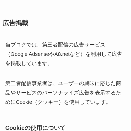
広告掲載
当ブログでは、第三者配信の広告サービス
（Google AdsenseやA8.netなど）を利用して広告
を掲載しています。
第三者配信事業者は、ユーザーの興味に応じた商
品やサービスのパーソナライズ広告を表示するた
めにCookie（クッキー）を使用しています。
Cookieの使用について