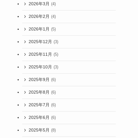
2026年3月
(4)
2026年2月
(4)
2026年1月
(5)
2025年12月
(3)
2025年11月
(5)
2025年10月
(3)
2025年9月
(6)
2025年8月
(6)
2025年7月
(6)
2025年6月
(6)
2025年5月
(8)