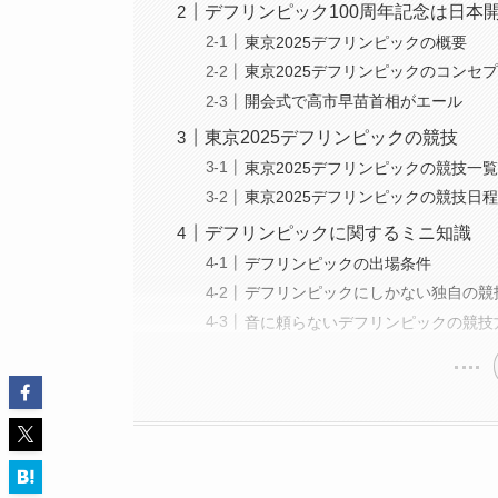
デフリンピック100周年記念は日本
東京2025デフリンピックの概要
東京2025デフリンピックのコンセ
開会式で高市早苗首相がエール
東京2025デフリンピックの競技
東京2025デフリンピックの競技一
東京2025デフリンピックの競技日
デフリンピックに関するミニ知識
デフリンピックの出場条件
デフリンピックにしかない独自の競
音に頼らないデフリンピックの競技