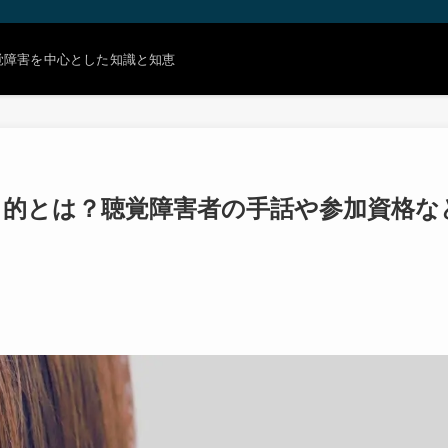
覚障害を中心とした知識と知恵
的とは？聴覚障害者の手話や参加資格な