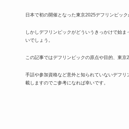
日本で初の開催となった東京2025デフリンピック
しかしデフリンピックがどういうきっかけで始ま
いでしょう。
この記事ではデフリンピックの原点や目的、東京2
手話や参加資格など意外と知られていないデフリ
載しますのでご参考になれば幸いです。