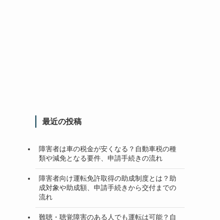
最近の投稿
障害者は車の税金が安くなる？自動車税の種
類や減免となる要件、申請手続きの流れ
障害者向け運転免許取得の助成制度とは？助
成対象や助成額、申請手続きから交付までの
流れ
難聴・聴覚障害のある人でも運転は可能？自