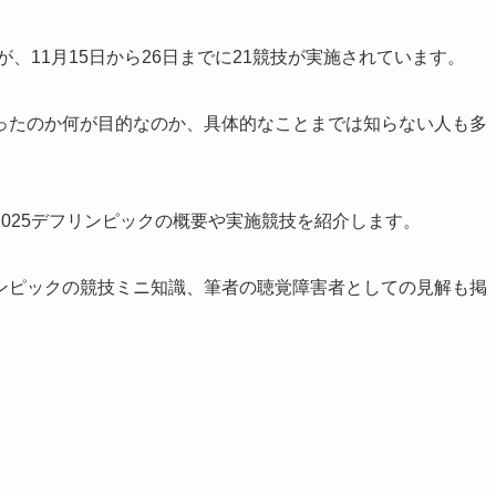
が、11月15日から26日までに21競技が実施されています。
ったのか何が目的なのか、具体的なことまでは知らない人も多
025デフリンピックの概要や実施競技を紹介します。
ンピックの競技ミニ知識、筆者の聴覚障害者としての見解も掲