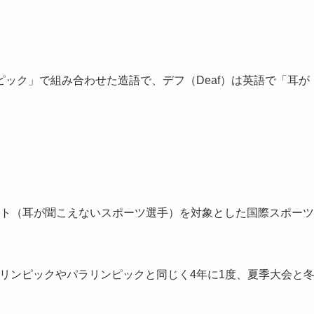
ック」で組み合わせた造語で、デフ（Deaf）は英語で「耳が
アスリート（耳が聞こえないスポーツ選手）を対象とした国際スポーツ
オリンピックやパラリンピックと同じく4年に1度、夏季大会と