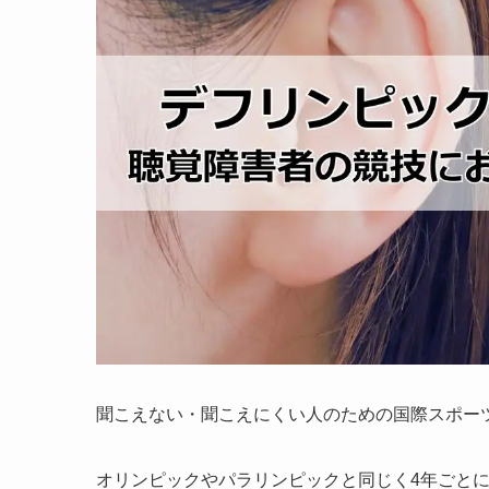
聞こえない・聞こえにくい人のための国際スポー
オリンピックやパラリンピックと同じく4年ごとに行