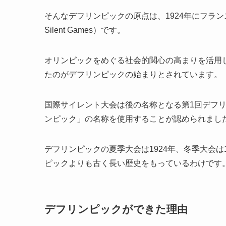
そんなデフリンピックの原点は、1924年にフランスのパ
Silent Games）です。
オリンピックをめぐる社会的関心の高まりを活用
たのがデフリンピックの始まりとされています。
国際サイレント大会は後の名称となる第1回デフリ
ンピック」の名称を使用することが認められまし
デフリンピックの夏季大会は1924年、冬季大会は
ピックよりも古く長い歴史をもっているわけです
デフリンピックができた理由