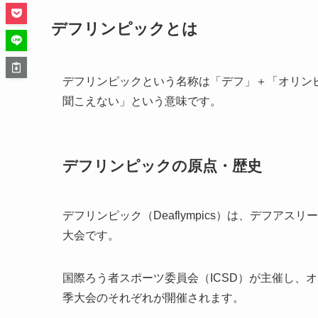
デフリンピックとは
デフリンピックという名称は「デフ」＋「オリンピ
聞こえない」という意味です。
デフリンピックの原点・歴史
デフリンピック（Deaflympics）は、デフ
大会です。
国際ろう者スポーツ委員会（ICSD）が主催し、
季大会のそれぞれが開催されます。