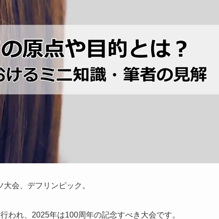
ツ大会、デフリンピック。
われ、2025年は100周年の記念すべき大会です。