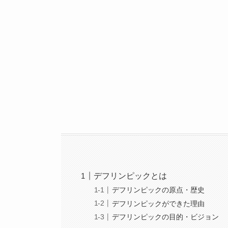
デフリンピックとは
デフリンピックの原点・歴史
デフリンピックができた理由
デフリンピックの目的・ビジョン