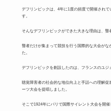
デフリンピックは、4年に1度の頻度で開催され
す。
そんなデフリンピックができた大きな理由は、聾
聾者だけが集まって競技を行う国際的な大会がな
た。
デフリンピックを創設したのは、フランスのユジ
聴覚障害者の社会的な地位向上と手話への理解促
ーツ大会を提唱しました。
そこで1924年にパリで国際サイレント大会を開