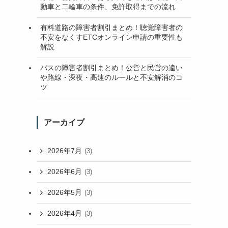
動車と二輪車の条件、免許取得までの流れ
有料道路の障害者割引まとめ！聴覚障害者の
不安をなくすETCオンライン申請の重要性も
解説
バスの障害者割引まとめ！公営と民営の違い
や路線・深夜・高速のルールと不安解消のコ
ツ
アーカイブ
2026年7月
(3)
2026年6月
(3)
2026年5月
(3)
2026年4月
(3)